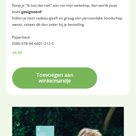
Koop je "Ik lust dat niet" aan via mijn webshop, dan wordt jouw
boek
gesigneerd
!
Indien je hem cadeau geeft en graag een persoonlijke boodschap
wenst, noteer dit dan zeker bij je bestelling.
Paperback
ISBN 978-94-6401-212-5
24,50