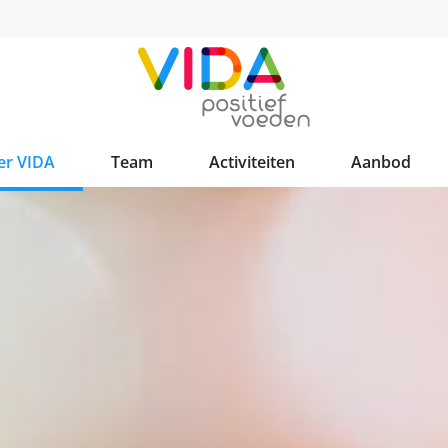
er VIDA
Team
Activiteiten
Aanbod