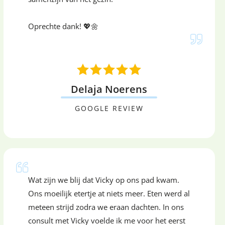
Oprechte dank! 💖🌼
Delaja Noerens
GOOGLE REVIEW
Wat zijn we blij dat Vicky op ons pad kwam.
Ons moeilijk etertje at niets meer. Eten werd al
meteen strijd zodra we eraan dachten. In ons
consult met Vicky voelde ik me voor het eerst