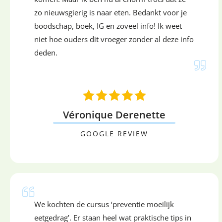
zo nieuwsgierig is naar eten. Bedankt voor je
boodschap, boek, IG en zoveel info! Ik weet
niet hoe ouders dit vroeger zonder al deze info
deden.
Véronique Derenette
GOOGLE REVIEW
We kochten de cursus ‘preventie moeilijk
eetgedrag’. Er staan heel wat praktische tips in