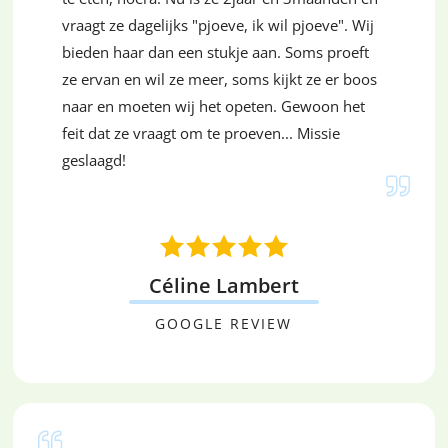
vraagt ze dagelijks "pjoeve, ik wil pjoeve". Wij
bieden haar dan een stukje aan. Soms proeft
ze ervan en wil ze meer, soms kijkt ze er boos
naar en moeten wij het opeten. Gewoon het
feit dat ze vraagt om te proeven... Missie
geslaagd!
Céline Lambert
GOOGLE REVIEW