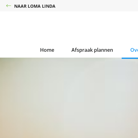
NAAR LOMA LINDA
Home
Afspraak plannen
Ov