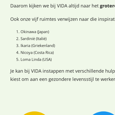
Daarom kijken we bij VIDA altijd naar het
groter
Ook onze vijf ruimtes verwijzen naar die inspira
Okinawa (Japan)
Sardinië (Italië)
Ikaria (Griekenland)
Nicoya (Costa Rica)
Loma Linda (USA)
Je kan bij VIDA instappen met verschillende hulpv
kiest om aan een gezondere levensstijl te wer