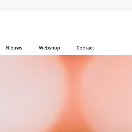
Nieuws
Webshop
Contact