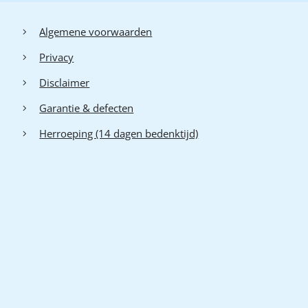
Algemene voorwaarden
Privacy
Disclaimer
Garantie & defecten
Herroeping (14 dagen bedenktijd)