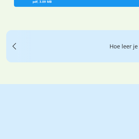
pdf, 3.09 MB
Hoe leer je