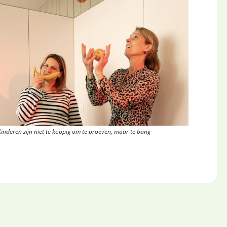
Kinderen zijn niet te koppig om te proeven, maar te bang