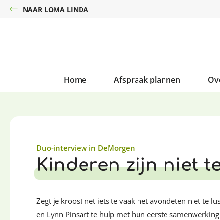
NAAR LOMA LINDA
Home
Afspraak plannen
Ov
Duo-interview in DeMorgen
Kinderen zijn niet 
Zegt je kroost net iets te vaak het avondeten niet te
en Lynn Pinsart te hulp met hun eerste samenwerking