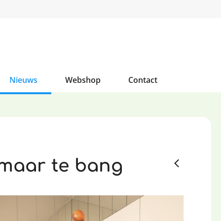
Nieuws
Webshop
Contact
, maar te bang