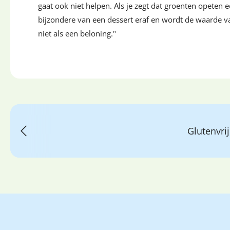
gaat ook niet helpen. Als je zegt dat groenten opeten 
bijzondere van een dessert eraf en wordt de waarde va
niet als een beloning."
Glutenvri