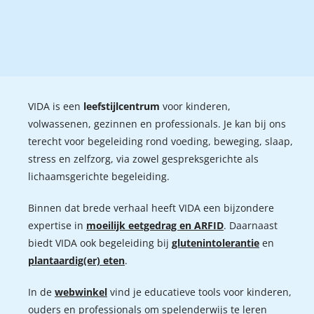
VIDA is een
leefstijlcentrum
voor kinderen,
volwassenen, gezinnen en professionals. Je kan bij ons
terecht voor begeleiding rond voeding, beweging, slaap,
stress en zelfzorg, via zowel gespreksgerichte als
lichaamsgerichte begeleiding.
Binnen dat brede verhaal heeft VIDA een bijzondere
expertise in
moeilijk eetgedrag en ARFID
. Daarnaast
biedt VIDA ook begeleiding bij
glutenintolerantie
en
plantaardig(er) eten
.
In de
webwinkel
vind je educatieve tools voor kinderen,
ouders en professionals om spelenderwijs te leren