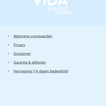
Algemene voorwaarden
Privacy
Disclaimer
Garantie & defecten
Herroeping (14 dagen bedenktijd)