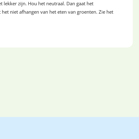
t lekker zijn. Hou het neutraal. Dan gaat het
 het niet afhangen van het eten van groenten. Zie het