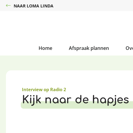
NAAR LOMA LINDA
Home
Afspraak plannen
Ov
Interview op Radio 2
Kijk naar de hapjes