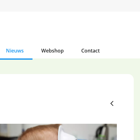
Nieuws
Webshop
Contact