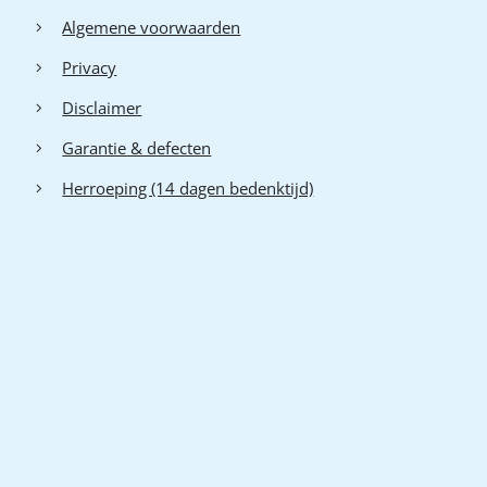
Algemene voorwaarden
Privacy
Disclaimer
Garantie & defecten
Herroeping (14 dagen bedenktijd)