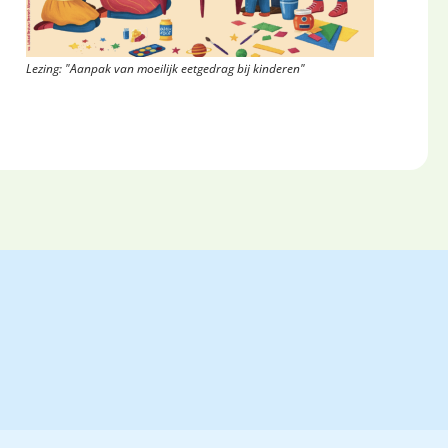
Lezing: "Aanpak van moeilijk eetgedrag bij kinderen"