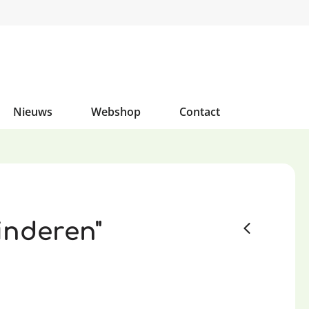
Nieuws
Webshop
Contact
inderen"