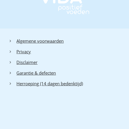
Algemene voorwaarden
Privacy
Disclaimer
Garantie & defecten
Herroeping (14 dagen bedenktijd)