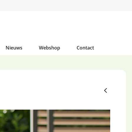
Nieuws
Webshop
Contact