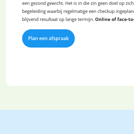
een gezond gewicht. Het is in die zin geen doel op zi
begeleiding waarbij regelmatige een checkup ingeplan
blijvend resultaat op lange termijn.
Online of face-to
Plan een afspraak