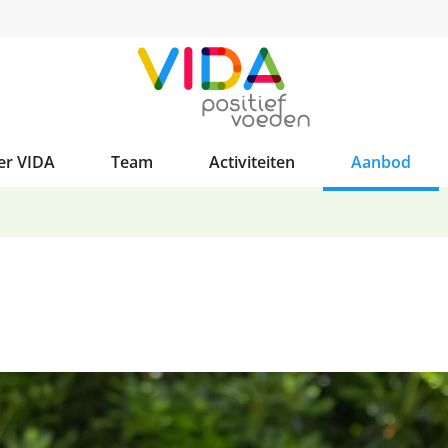
er VIDA
Team
Activiteiten
Aanbod