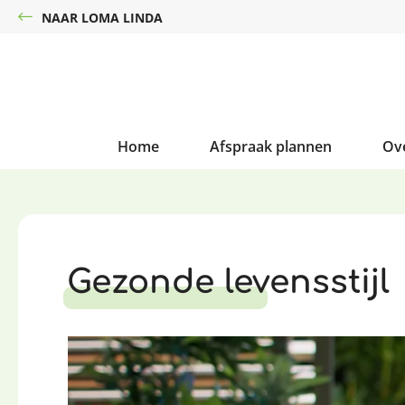
NAAR LOMA LINDA
Home
Afspraak plannen
Ov
Gezonde levensstijl