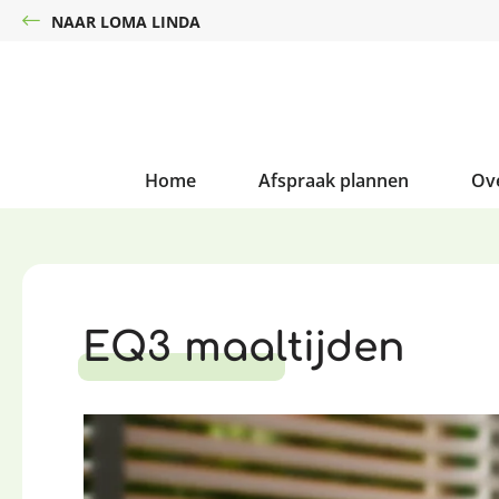
NAAR LOMA LINDA
Home
Afspraak plannen
Ov
EQ3 maaltijden