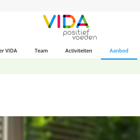
er VIDA
Team
Activiteiten
Aanbod