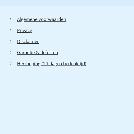
Algemene voorwaarden
Privacy
Disclaimer
Garantie & defecten
Herroeping (14 dagen bedenktijd)