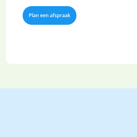
Plan een afspraak