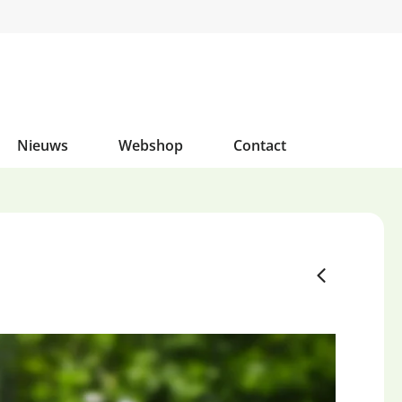
Nieuws
Webshop
Contact