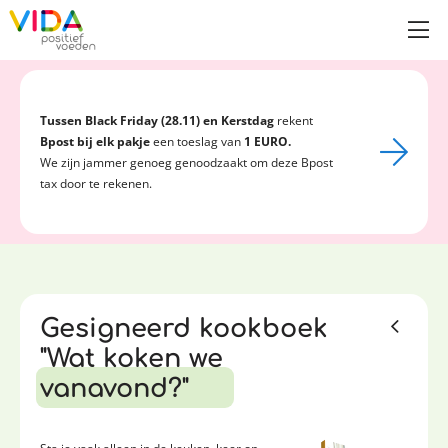
Tussen Black Friday (28.11) en Kerstdag
rekent
Bpost bij elk pakje
een toeslag van
1 EURO.
We zijn jammer genoeg genoodzaakt om deze Bpost
tax door te rekenen.
Gesigneerd kookboek
"Wat koken we
vanavond?"