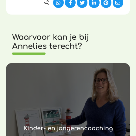
Waarvoor kan je bij
Annelies terecht?
Kinder- en jongerencoaching