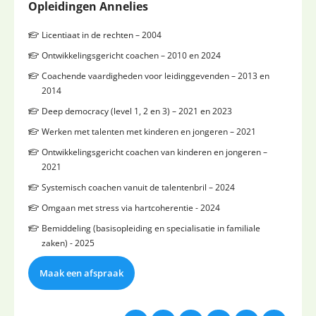
Opleidingen Annelies
Licentiaat in de rechten – 2004
Ontwikkelingsgericht coachen – 2010 en 2024
Coachende vaardigheden voor leidinggevenden – 2013 en
2014
Deep democracy (level 1, 2 en 3) – 2021 en 2023
Werken met talenten met kinderen en jongeren – 2021
Ontwikkelingsgericht coachen van kinderen en jongeren –
2021
Systemisch coachen vanuit de talentenbril – 2024
Omgaan met stress via hartcoherentie - 2024
Bemiddeling (basisopleiding en specialisatie in familiale
zaken) - 2025
Maak een afspraak