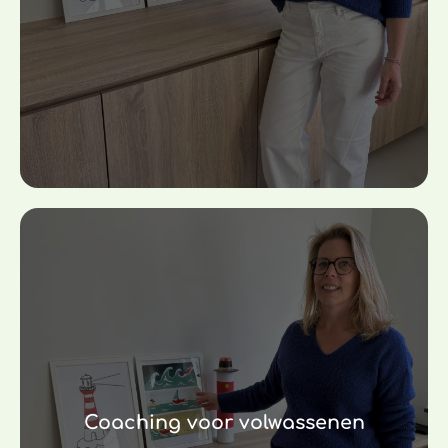
Coaching voor volwassenen