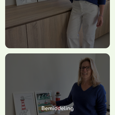
Bemiddeling