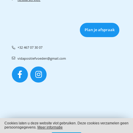
Plan je afspraak
+32 467 07 30 07
vidapositiefvoeden@gmail.com
Cookies laten u deze website vlot gebruiken. Deze cookies verzamelen geen
Cookies
persoonsgegevens.
Meer informatie