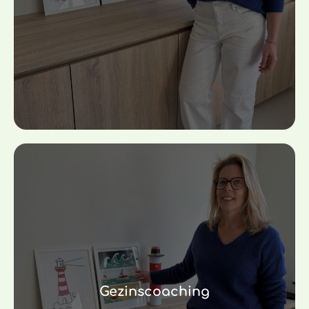
Gezinscoaching