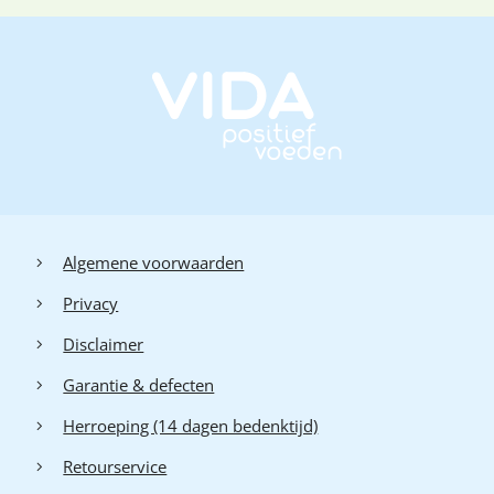
Algemene voorwaarden
Privacy
Disclaimer
Garantie & defecten
Herroeping (14 dagen bedenktijd)
Retourservice