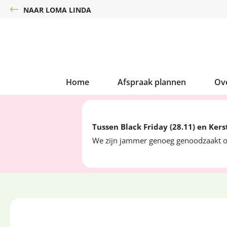
NAAR LOMA LINDA
Home
Afspraak plannen
Ov
Tussen Black Friday (28.11) en Ker
We zijn jammer genoeg genoodzaakt o