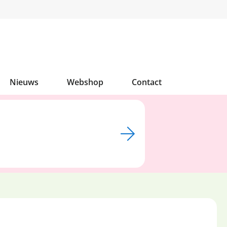
Nieuws
Webshop
Contact