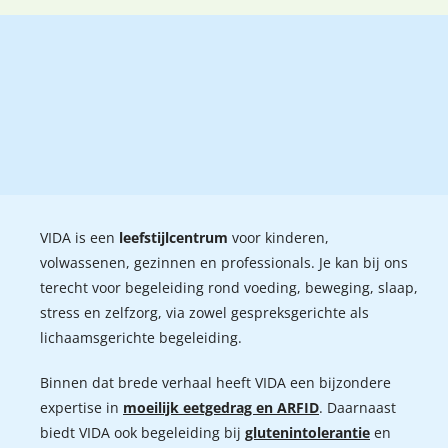
VIDA is een
leefstijlcentrum
voor kinderen,
volwassenen, gezinnen en professionals. Je kan bij ons
terecht voor begeleiding rond voeding, beweging, slaap,
stress en zelfzorg, via zowel gespreksgerichte als
lichaamsgerichte begeleiding.
Binnen dat brede verhaal heeft VIDA een bijzondere
expertise in
moeilijk eetgedrag en ARFID
. Daarnaast
biedt VIDA ook begeleiding bij
glutenintolerantie
en