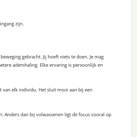
ingang zijn.
beweging gebracht. Jij hoeft niets te doen. Je mag
ere ademhaling. Elke ervaring is persoonlijk en
an elk individu. Het sluit mooi aan bij een
. Anders dan bij volwassenen ligt de focus vooral op