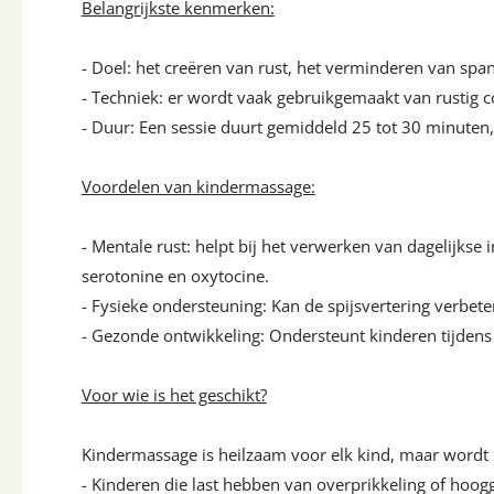
Belangrijkste kenmerken:
- Doel: het creëren van rust, het verminderen van spa
- Techniek: er wordt vaak gebruikgemaakt van rustig 
- Duur: Een sessie duurt gemiddeld 25 tot 30 minuten
Voordelen van kindermassage:
- Mentale rust: helpt bij het verwerken van dagelijks
serotonine en oxytocine.
- Fysieke ondersteuning: Kan de spijsvertering verbete
- Gezonde ontwikkeling: Ondersteunt kinderen tijdens
Voor wie is het geschikt?
Kindermassage is heilzaam voor elk kind, maar wordt 
- Kinderen die last hebben van overprikkeling of hoog