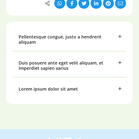
Pellentesque congue, justo a hendrerit
aliquam
Duis posuere ante eget velit aliquam, et
imperdiet sapien varius
Lorem ipsum dolor sit amet